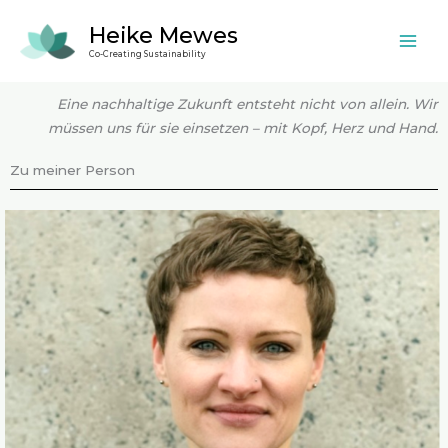
Zum
Heike Mewes
Inhalt
Co-Creating Sustainability
springen
Eine nachhaltige Zukunft entsteht nicht von allein. Wir
müssen uns für sie einsetzen – mit Kopf, Herz und Hand.
Zu meiner Person