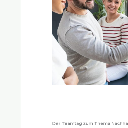
Der
Teamtag zum Thema Nachhal