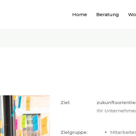
Home
Beratung
Wo
Ziel:
zukunftsorientie
Ihr Unternehme
Zielgruppe:
Mitarbeite